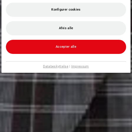
Konfigurer cookies
Afvis alle
Accepter alle
Databeskyttelse
|
Impressum