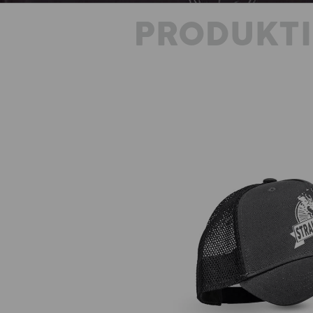
PRODUKT