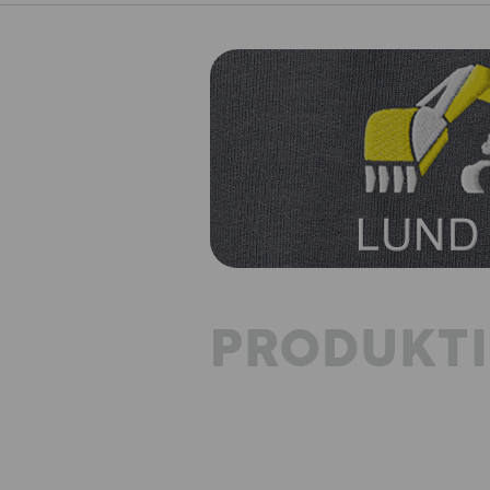
PRODUKT