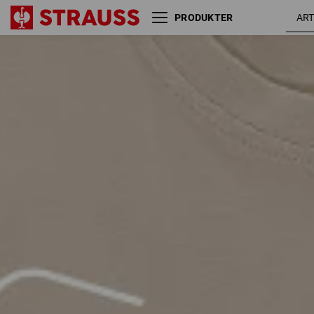
PRODUKTER
Størrelse
Farve