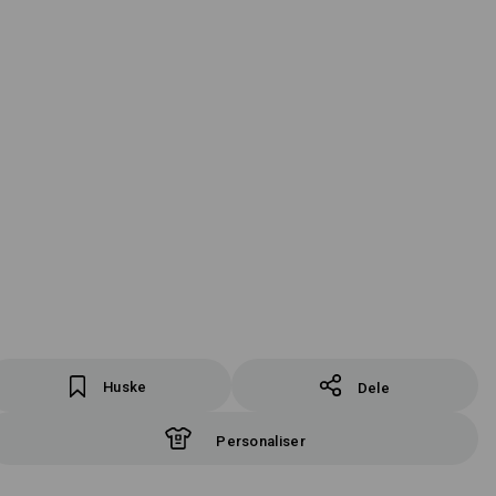
Huske
Dele
Personaliser