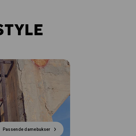
STYLE
Passende damebukser