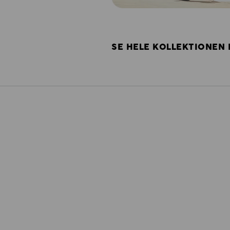
SE HELE KOLLEKTIONEN 