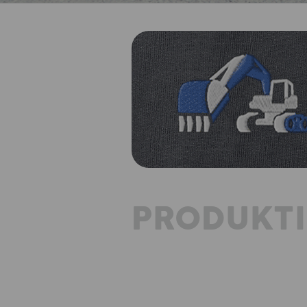
PRODUKT