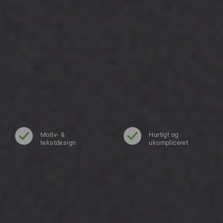
Motiv- &
Hurtigt og
tekstdesign
ukompliceret