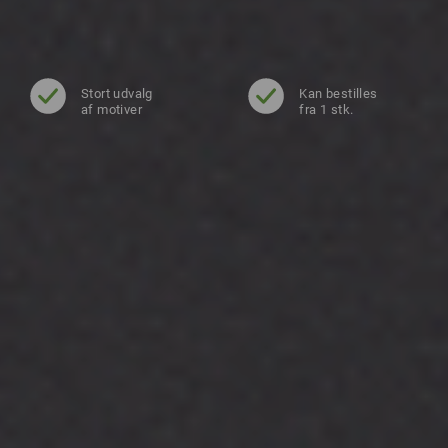
Stort udvalg
Kan bestilles
af motiver
fra 1 stk.