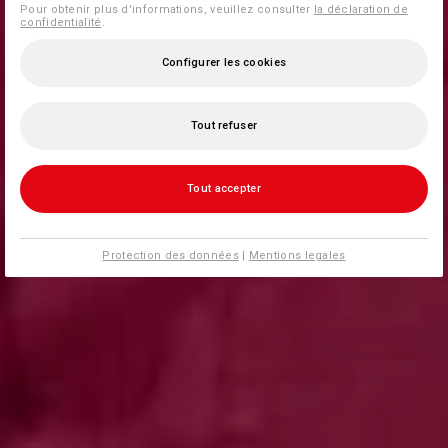
Pour obtenir plus d'informations, veuillez consulter
la déclaration de
confidentialité
.
Configurer les cookies
Tout refuser
Tout accepter
Protection des données
|
Mentions legales