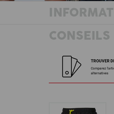
INFORMAT
CONSEILS
TROUVER D
Comparez l'arti
alternatives