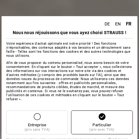
FR
DE
EN
Nous nous réjouissons que vous ayez choisi STRAUSS !
Votre expérience d'achat optimale est notre priorité ! Des fonctions
irréprochables, des contenus adaptés à vos besoins et un déroulement sans
faille - Telles sont les fonctions des cookies et des autres technologies que
nous utilisons.
Afin de vous proposer du contenu personnalisé, nous avons besoin de votre
consentement. En cliquant sur le bouton « Tout accepter », nous collecterons
des informations sur vos interactions sur notre site via des cookies et
d'autres méthodes (y compris des procédés basés sur l'IA), ainsi que des
données issues du processus de commande. Nous utiliserons ces données
notamment aux fins suivantes : offres et publicités personnalisées,
recommandations de produits ciblées, études de marché, et mesure des
publicités et contenus. Si vous ne le souhaitez pas, vous pouvez refuser
l'utilisation de ces cookies et méthodes en cliquant sur le bouton « Tout
refuser ».
Entreprise
Particulier
(prix sans TVA)
(prix avec TVA)