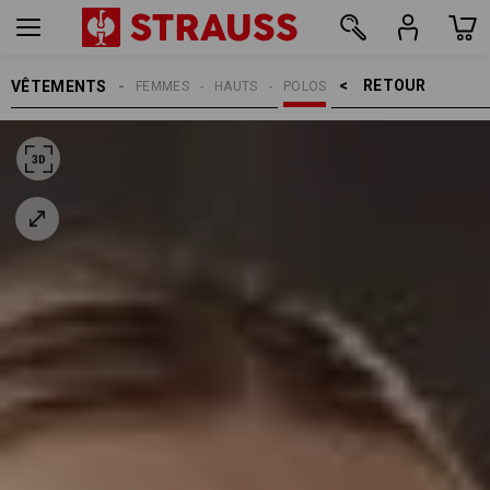
RETOUR    >
VÊTEMENTS
FEMMES
HAUTS
POLOS