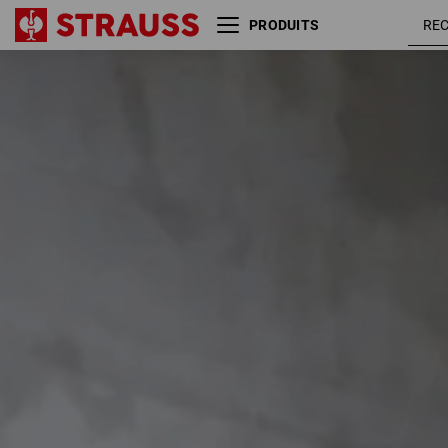
PRODUITS
Taille
Couleur