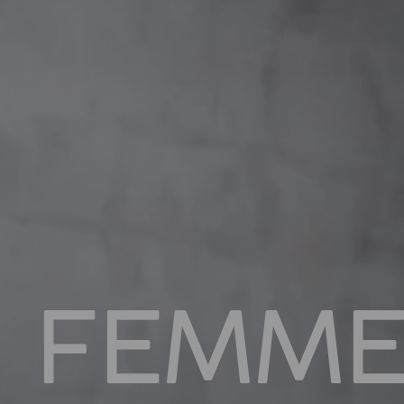
FEMME