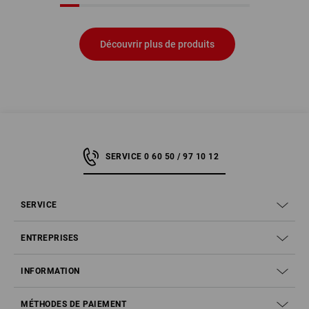
Découvrir plus de produits
SERVICE 0 60 50 / 97 10 12
SERVICE
ENTREPRISES
INFORMATION
MÉTHODES DE PAIEMENT