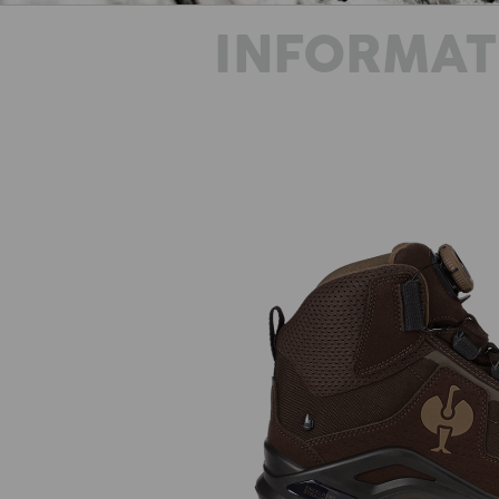
INFORMAT