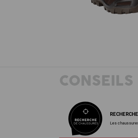
CONSEILS
RECHERCHE
Les chaussures