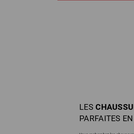
LES
CHAUSSU
PARFAITES E