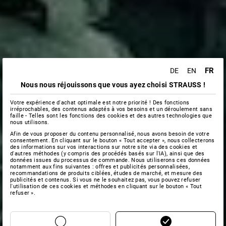
FR
DE
EN
Nous nous réjouissons que vous ayez choisi STRAUSS !
Votre expérience d'achat optimale est notre priorité ! Des fonctions
irréprochables, des contenus adaptés à vos besoins et un déroulement sans
faille - Telles sont les fonctions des cookies et des autres technologies que
nous utilisons.
Afin de vous proposer du contenu personnalisé, nous avons besoin de votre
consentement. En cliquant sur le bouton « Tout accepter », nous collecterons
des informations sur vos interactions sur notre site via des cookies et
d'autres méthodes (y compris des procédés basés sur l'IA), ainsi que des
données issues du processus de commande. Nous utiliserons ces données
notamment aux fins suivantes : offres et publicités personnalisées,
recommandations de produits ciblées, études de marché, et mesure des
publicités et contenus. Si vous ne le souhaitez pas, vous pouvez refuser
l'utilisation de ces cookies et méthodes en cliquant sur le bouton « Tout
refuser ».