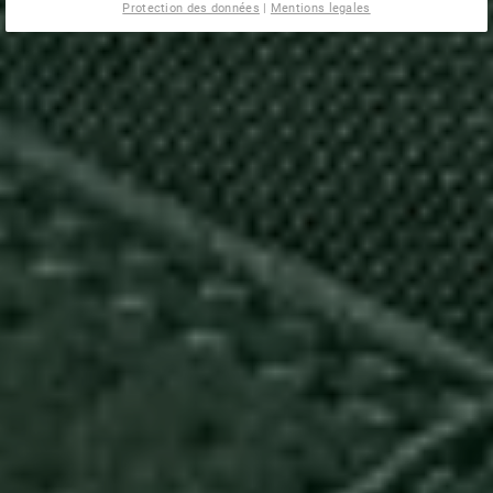
Protection des données
|
Mentions legales