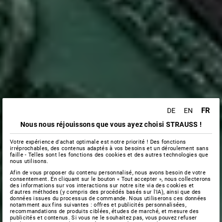
FR
DE
EN
Nous nous réjouissons que vous ayez choisi STRAUSS !
Votre expérience d'achat optimale est notre priorité ! Des fonctions
irréprochables, des contenus adaptés à vos besoins et un déroulement sans
faille - Telles sont les fonctions des cookies et des autres technologies que
nous utilisons.
Afin de vous proposer du contenu personnalisé, nous avons besoin de votre
consentement. En cliquant sur le bouton « Tout accepter », nous collecterons
des informations sur vos interactions sur notre site via des cookies et
d'autres méthodes (y compris des procédés basés sur l'IA), ainsi que des
données issues du processus de commande. Nous utiliserons ces données
notamment aux fins suivantes : offres et publicités personnalisées,
recommandations de produits ciblées, études de marché, et mesure des
publicités et contenus. Si vous ne le souhaitez pas, vous pouvez refuser