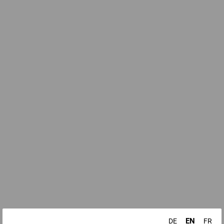
EN
DE
FR