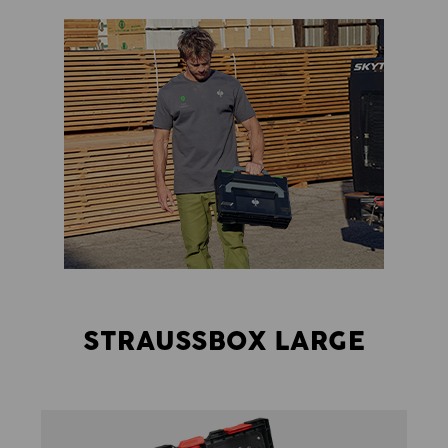
STRAUSSBOX LARGE