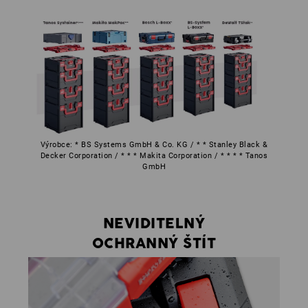
Výrobce: * BS Systems GmbH & Co. KG / * * Stanley Black &
Decker Corporation / * * * Makita Corporation / * * * * Tanos
GmbH
NEVIDITELNÝ
OCHRANNÝ ŠTÍT