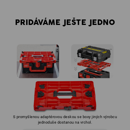
PRIDÁVÁME JEŠTE JEDNO
S promyšlenou adaptérovou deskou se boxy jiných výrobcu
jednoduše dostanou na vrchol.