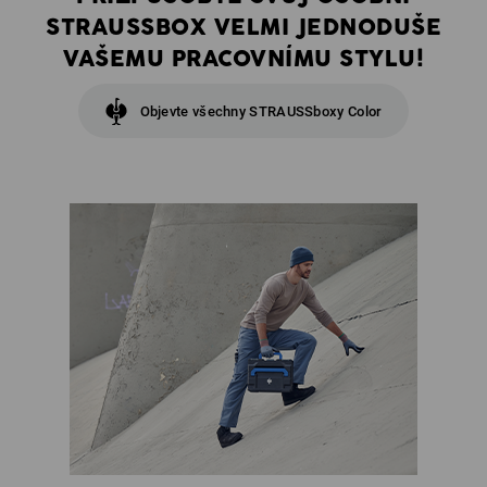
STRAUSSBOX VELMI JEDNODUŠE
VAŠEMU PRACOVNÍMU STYLU!
Objevte všechny STRAUSSboxy Color