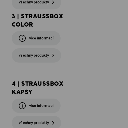
všechny produkty
3 | STRAUSSBOX
COLOR
více informací
všechny produkty
4 | STRAUSSBOX
KAPSY
více informací
všechny produkty