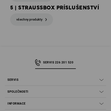
5 | STRAUSSBOX PRÍSLUŠENSTVÍ
všechny produkty
SERVIS 226 201 520
SERVIS
SPOLEČNOSTI
INFORMACE