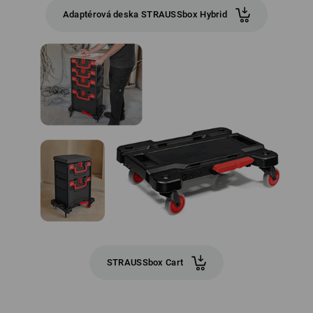
Adaptérová deska STRAUSSbox Hybrid
STRAUSSbox Cart