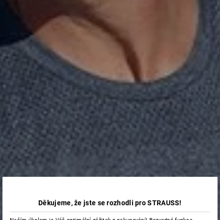
Děkujeme, že jste se rozhodli pro STRAUSS!