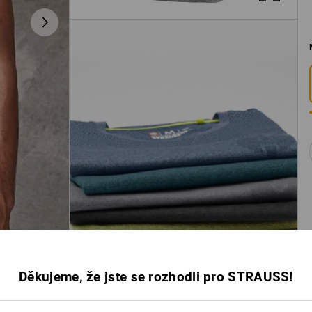
Děkujeme, že jste se rozhodli pro STRAUSS!