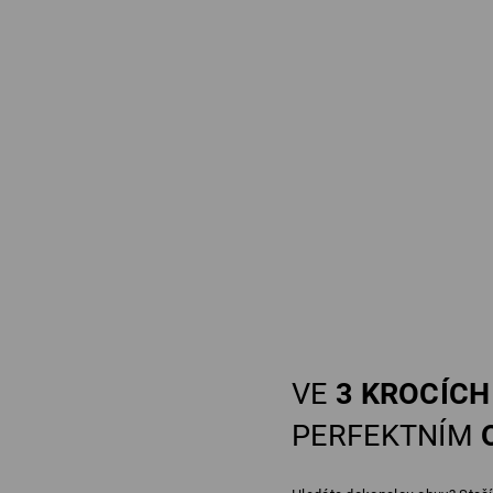
VE
3 KROCÍCH
PERFEKTNÍM