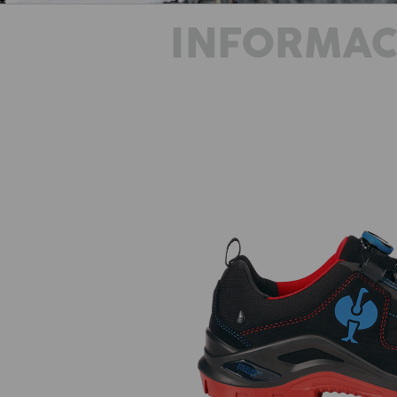
INFORMAC