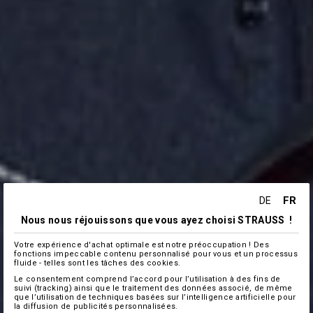
FR
DE
Nous nous réjouissons que vous ayez choisi STRAUSS !
Votre expérience d'achat optimale est notre préoccupation ! Des
fonctions impeccable contenu personnalisé pour vous et un processus
fluide - telles sont les tâches des cookies.
Le consentement comprend l’accord pour l’utilisation à des fins de
suivi (tracking) ainsi que le traitement des données associé, de même
que l’utilisation de techniques basées sur l’intelligence artificielle pour
la diffusion de publicités personnalisées.