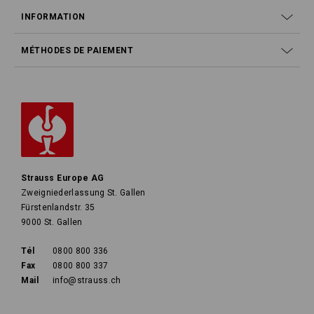
INFORMATION
MÉTHODES DE PAIEMENT
Strauss Europe AG
Zweigniederlassung St. Gallen
Fürstenlandstr. 35
9000 St. Gallen
Tél
0800 800 336
Fax
0800 800 337
Mail
info@strauss.ch