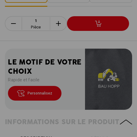
Pièce
LE MOTIF DE VOTRE
CHOIX
Rapide et facile
Personnalisez
INFORMATIONS SUR LE PRODUIT