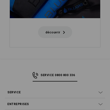
découvrir
SERVICE 0800 800 336
SERVICE
ENTREPRISES