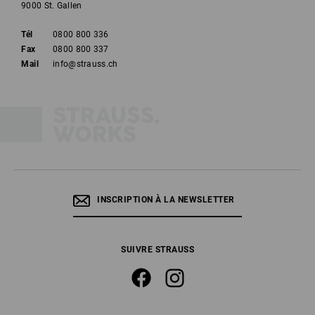
9000 St. Gallen
Tél
0800 800 336
Fax
0800 800 337
Mail
info@strauss.ch
INSCRIPTION À LA NEWSLETTER
SUIVRE STRAUSS