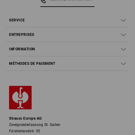
SERVICE
ENTREPRISES
INFORMATION
MÉTHODES DE PAIEMENT
Strauss Europe AG
Zweigniederlassung St. Gallen
Fürstenlandstr. 35