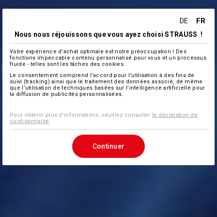
FR
DE
Nous nous réjouissons que vous ayez choisi STRAUSS !
Votre expérience d'achat optimale est notre préoccupation ! Des
fonctions impeccable contenu personnalisé pour vous et un processus
fluide - telles sont les tâches des cookies.
Le consentement comprend l’accord pour l’utilisation à des fins de
suivi (tracking) ainsi que le traitement des données associé, de même
que l’utilisation de techniques basées sur l’intelligence artificielle pour
la diffusion de publicités personnalisées.
Pour obtenir plus d'informations, veuillez consulter
la déclaration de
confidentialité
.
Continuer