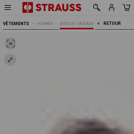
RETOUR    >
VÊTEMENTS
HOMMES
IDÉES DE CADEAUX