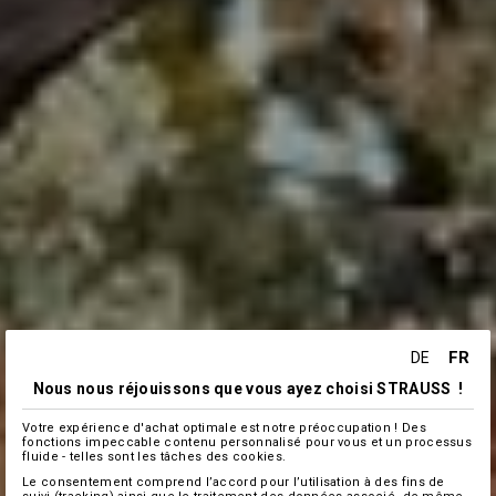
FR
DE
Nous nous réjouissons que vous ayez choisi STRAUSS !
Votre expérience d'achat optimale est notre préoccupation ! Des
fonctions impeccable contenu personnalisé pour vous et un processus
fluide - telles sont les tâches des cookies.
Le consentement comprend l’accord pour l’utilisation à des fins de