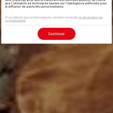
suivi (tracking) ainsi que le traitement des données associé, de même
que l’utilisation de techniques basées sur l’intelligence artificielle pour
la diffusion de publicités personnalisées.
Pour obtenir plus d'informations, veuillez consulter
la déclaration de
confidentialité
.
Continuer