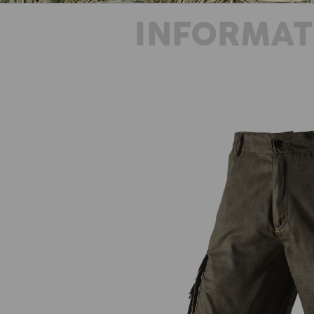
INFORMAT