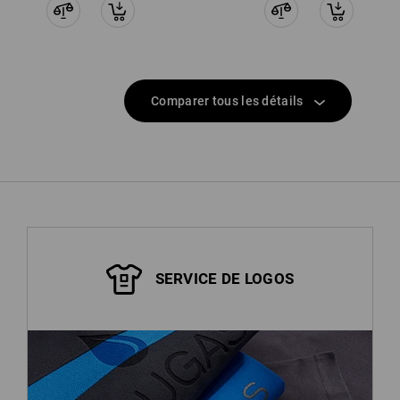
Comparer tous les détails
SERVICE DE LOGOS