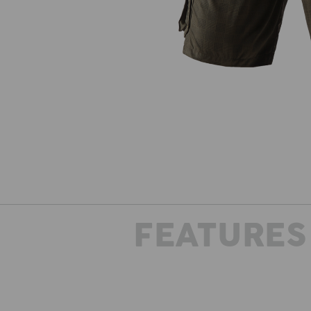
FEATURES