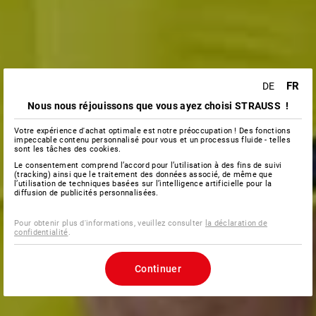
FR
DE
Nous nous réjouissons que vous ayez choisi STRAUSS !
Votre expérience d'achat optimale est notre préoccupation ! Des fonctions
impeccable contenu personnalisé pour vous et un processus fluide - telles
sont les tâches des cookies.
Le consentement comprend l’accord pour l’utilisation à des fins de suivi
(tracking) ainsi que le traitement des données associé, de même que
l’utilisation de techniques basées sur l’intelligence artificielle pour la
diffusion de publicités personnalisées.
Pour obtenir plus d'informations, veuillez consulter
la déclaration de
confidentialité
.
Continuer