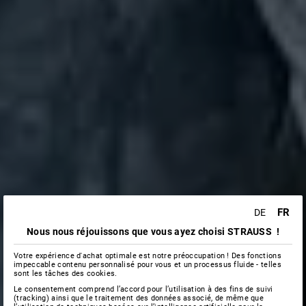
FR
DE
Nous nous réjouissons que vous ayez choisi STRAUSS !
Votre expérience d'achat optimale est notre préoccupation ! Des fonctions
impeccable contenu personnalisé pour vous et un processus fluide - telles
sont les tâches des cookies.
Le consentement comprend l’accord pour l’utilisation à des fins de suivi
(tracking) ainsi que le traitement des données associé, de même que