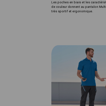
Les poches en biais et les caractéri
de couleur donnent au pantalon Multi
très sportif et ergonomique.