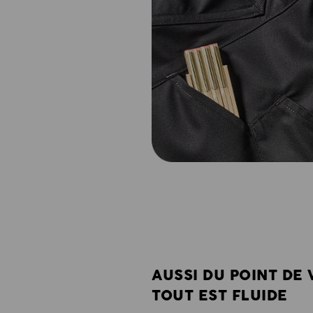
AUSSI DU POINT DE 
TOUT EST FLUIDE