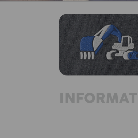
INFORMAT