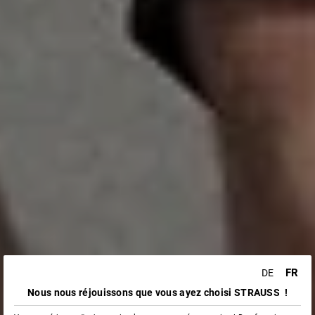
FR
DE
Nous nous réjouissons que vous ayez choisi STRAUSS !