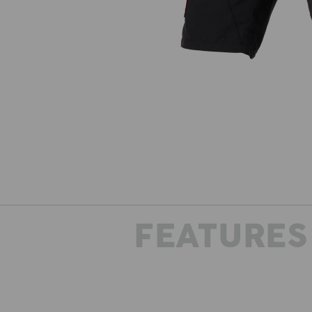
FEATURES