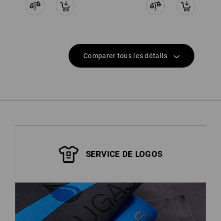
Comparer tous les détails
SERVICE DE LOGOS