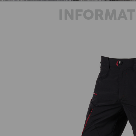
INFORMAT