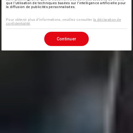
que l’utilisation de techniques basées sur l’intelligence artificielle pour
la diffusion de publicités personnalisées.
Pour obtenir plus d'informations, veuillez consulter
la déclaration de
confidentialité
.
Continuer