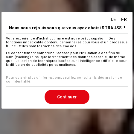
FR
DE
Nous nous réjouissons que vous ayez choisi STRAUSS !
Votre expérience d'achat optimale est notre préoccupation ! Des
fonctions impeccable contenu personnalisé pour vous et un processus
fluide - telles sont les tâches des cookies.
Le consentement comprend l’accord pour l’utilisation à des fins de
suivi (tracking) ainsi que le traitement des données associé, de même
que l’utilisation de techniques basées sur l’intelligence artificielle pour
la diffusion de publicités personnalisées.
Pour obtenir plus d'informations, veuillez consulter
la déclaration de
confidentialité
.
Continuer