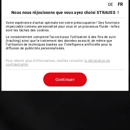
FR
DE
Nous nous réjouissons que vous ayez choisi STRAUSS !
Votre expérience d'achat optimale est notre préoccupation ! Des fonctions
impeccable contenu personnalisé pour vous et un processus fluide - telles
sont les tâches des cookies.
Le consentement comprend l’accord pour l’utilisation à des fins de suivi
(tracking) ainsi que le traitement des données associé, de même que
l’utilisation de techniques basées sur l’intelligence artificielle pour la
diffusion de publicités personnalisées.
Pour obtenir plus d'informations, veuillez consulter
la déclaration de
confidentialité
.
Continuer