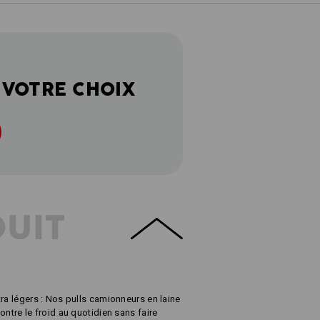
 VOTRE CHOIX
DUIT
ra légers : Nos pulls camionneurs en laine
ontre le froid au quotidien sans faire