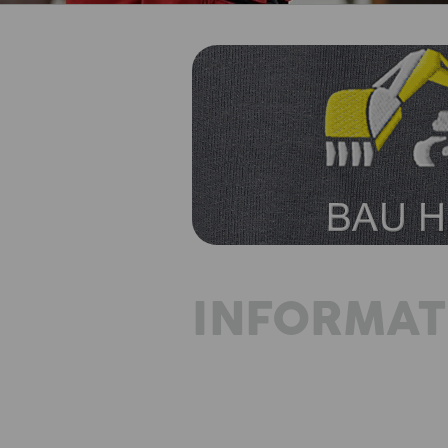
INFORMAT