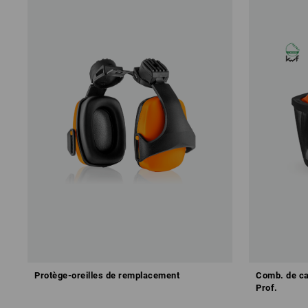
Protège-oreilles de remplacement
Comb. de ca
Prof.