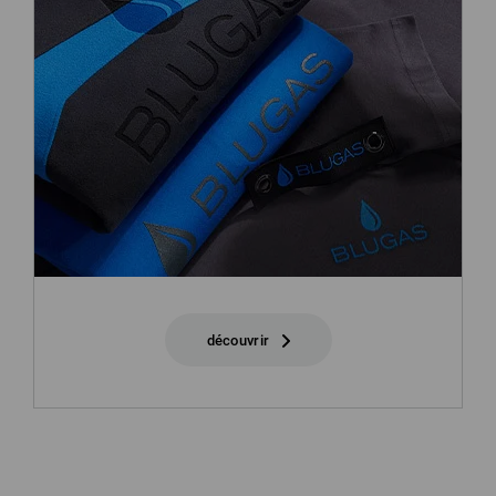
découvrir