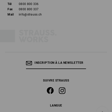
Tél
0800 800 336
Fax
0800 800 337
Mail
info@strauss.ch
INSCRIPTION À LA NEWSLETTER
SUIVRE STRAUSS
LANGUE