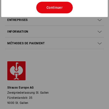
Continuer
SERVICE
ENTREPRISES
INFORMATION
MÉTHODES DE PAIEMENT
Strauss Europe AG
Zweigniederlassung St. Gallen
Fürstenlandstr. 35
9000 St. Gallen