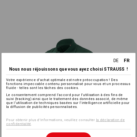
FR
DE
Nous nous réjouissons que vous ayez choisi STRAUSS !
Votre expérience d'achat optimale est notre préoccupation ! Des
fonctions impeccable contenu personnalisé pour vous et un processus
fluide - telles sont les tâches des cookies.
Le consentement comprend l’accord pour l’utilisation à des fins de
suivi (tracking) ainsi que le traitement des données associé, de même
que l’utilisation de techniques basées sur l’intelligence artificielle pour
la diffusion de publicités personnalisées.
Pour obtenir plus d'informations, veuillez consulter
la déclaration de
confidentialité
.