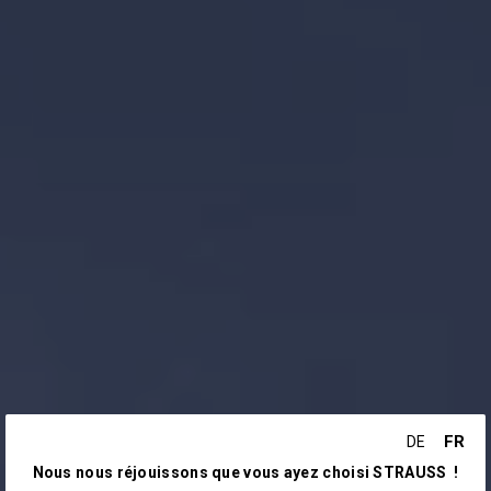
FR
DE
Nous nous réjouissons que vous ayez choisi STRAUSS !