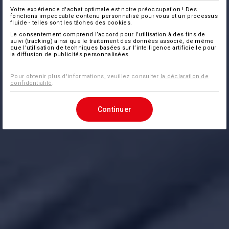
Votre expérience d'achat optimale est notre préoccupation ! Des
fonctions impeccable contenu personnalisé pour vous et un processus
fluide - telles sont les tâches des cookies.
Le consentement comprend l’accord pour l’utilisation à des fins de
suivi (tracking) ainsi que le traitement des données associé, de même
que l’utilisation de techniques basées sur l’intelligence artificielle pour
la diffusion de publicités personnalisées.
Pour obtenir plus d'informations, veuillez consulter
la déclaration de
confidentialité
.
Continuer