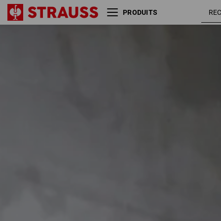
PRODUITS
Taille
Couleur