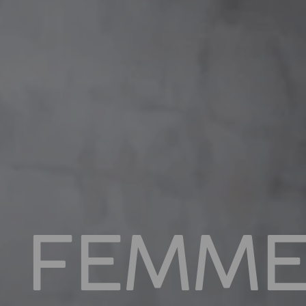
FEMME