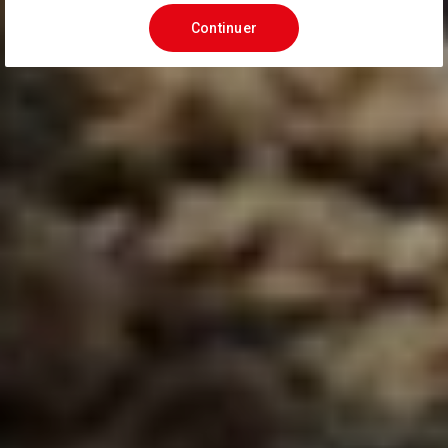
Continuer