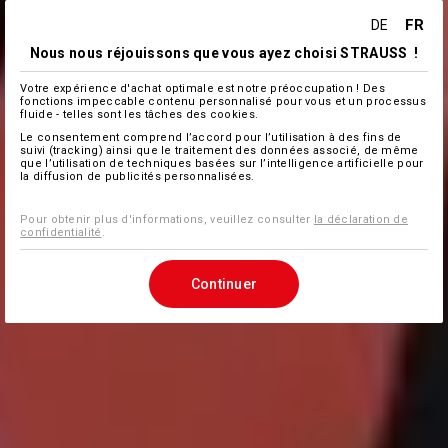
FR
DE
Nous nous réjouissons que vous ayez choisi STRAUSS !
Votre expérience d'achat optimale est notre préoccupation ! Des
fonctions impeccable contenu personnalisé pour vous et un processus
fluide - telles sont les tâches des cookies.
Le consentement comprend l’accord pour l’utilisation à des fins de
suivi (tracking) ainsi que le traitement des données associé, de même
que l’utilisation de techniques basées sur l’intelligence artificielle pour
la diffusion de publicités personnalisées.
Pour obtenir plus d'informations, veuillez consulter
la déclaration de
confidentialité
.
Continuer