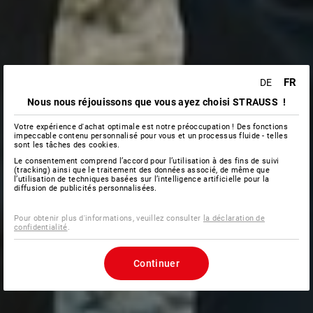
FR
DE
Nous nous réjouissons que vous ayez choisi STRAUSS !
Votre expérience d'achat optimale est notre préoccupation ! Des fonctions
impeccable contenu personnalisé pour vous et un processus fluide - telles
sont les tâches des cookies.
Le consentement comprend l’accord pour l’utilisation à des fins de suivi
(tracking) ainsi que le traitement des données associé, de même que
l’utilisation de techniques basées sur l’intelligence artificielle pour la
diffusion de publicités personnalisées.
Pour obtenir plus d'informations, veuillez consulter
la déclaration de
confidentialité
.
Continuer