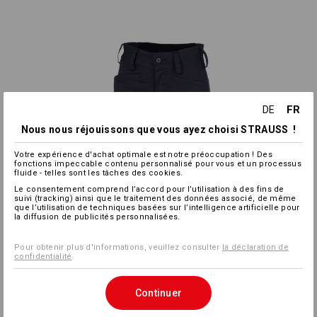
FR
DE
Nous nous réjouissons que vous ayez choisi STRAUSS !
Votre expérience d'achat optimale est notre préoccupation ! Des
fonctions impeccable contenu personnalisé pour vous et un processus
fluide - telles sont les tâches des cookies.
Le consentement comprend l’accord pour l’utilisation à des fins de
suivi (tracking) ainsi que le traitement des données associé, de même
que l’utilisation de techniques basées sur l’intelligence artificielle pour
la diffusion de publicités personnalisées.
Pour obtenir plus d'informations, veuillez consulter
la déclaration de
confidentialité
.
Continuer