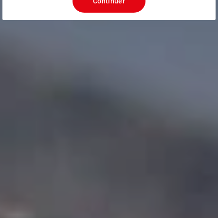
Continuer