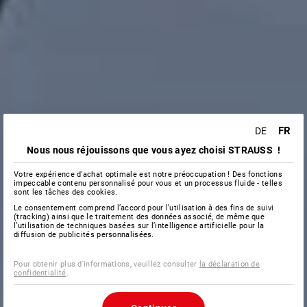
FR
DE
Nous nous réjouissons que vous ayez choisi STRAUSS !
Votre expérience d'achat optimale est notre préoccupation ! Des fonctions
impeccable contenu personnalisé pour vous et un processus fluide - telles
sont les tâches des cookies.
Le consentement comprend l’accord pour l’utilisation à des fins de suivi
(tracking) ainsi que le traitement des données associé, de même que
l’utilisation de techniques basées sur l’intelligence artificielle pour la
diffusion de publicités personnalisées.
Pour obtenir plus d'informations, veuillez consulter
la déclaration de
confidentialité
.