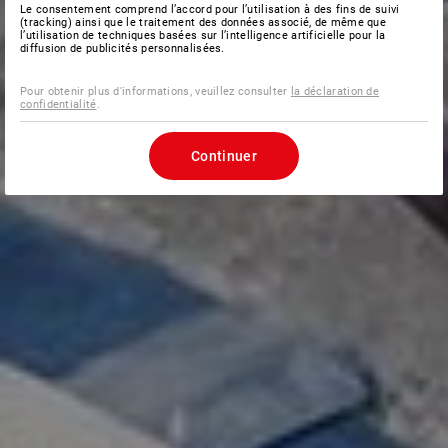
Le consentement comprend l’accord pour l’utilisation à des fins de suivi
(tracking) ainsi que le traitement des données associé, de même que
l’utilisation de techniques basées sur l’intelligence artificielle pour la
diffusion de publicités personnalisées.
Pour obtenir plus d'informations, veuillez consulter
la déclaration de
confidentialité
.
Continuer