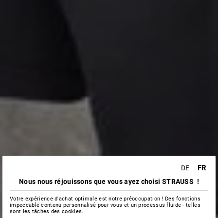
FR
DE
Nous nous réjouissons que vous ayez choisi STRAUSS !
Votre expérience d'achat optimale est notre préoccupation ! Des fonctions
impeccable contenu personnalisé pour vous et un processus fluide - telles
sont les tâches des cookies.