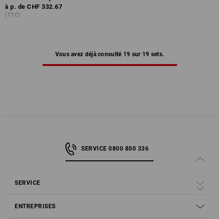
à p. de
CHF 332.67
(TTC)
Vous avez déjà consulté 19 sur 19 sets.
SERVICE 0800 800 336
SERVICE
ENTREPRISES