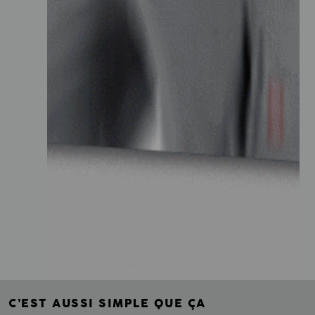
C’EST AUSSI SIMPLE QUE ÇA