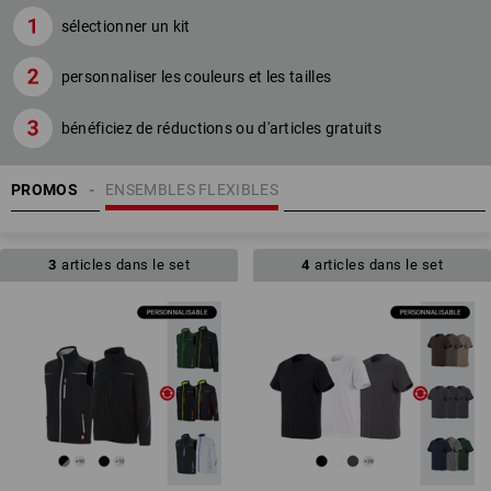
sélectionner un kit
personnaliser les couleurs et les tailles
bénéficiez de réductions ou d'articles gratuits
PROMOS
ENSEMBLES FLEXIBLES
3
articles dans le set
4
articles dans le set