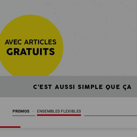
C’EST AUSSI SIMPLE QUE ÇA
PROMOS
ENSEMBLES FLEXIBLES