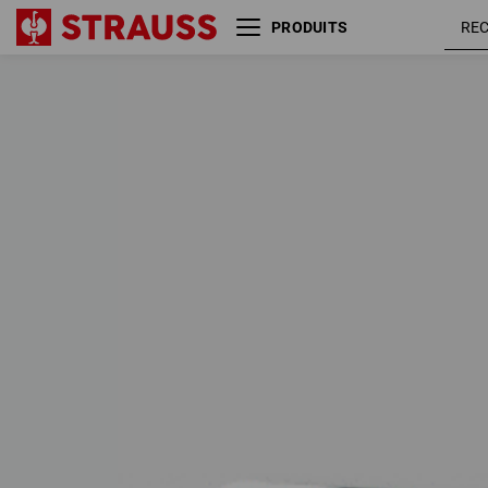
PRODUITS
PROMOS
ENSEMBLES FLEXIBLES