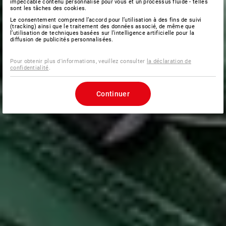
impeccable contenu personnalisé pour vous et un processus fluide - telles
sont les tâches des cookies.
Le consentement comprend l’accord pour l’utilisation à des fins de suivi
(tracking) ainsi que le traitement des données associé, de même que
l’utilisation de techniques basées sur l’intelligence artificielle pour la
diffusion de publicités personnalisées.
Pour obtenir plus d'informations, veuillez consulter
la déclaration de
confidentialité
.
Continuer