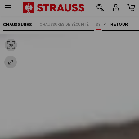
RETOUR    >
CHAUSSURES
CHAUSSURES DE SÉCURITÉ
S3