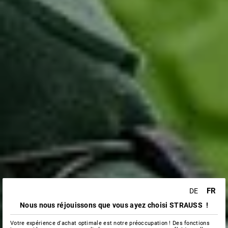
FR
DE
Nous nous réjouissons que vous ayez choisi STRAUSS !
Votre expérience d'achat optimale est notre préoccupation ! Des fonctions